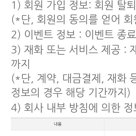
1) 회원 가입 정보: 회원 탈
(*단, 회원의 동의를 얻어 회
2) 이벤트 정보 : 이벤트 종
3) 재화 또는 서비스 제공 :
까지
(*단, 계약, 대금결제, 재
정보의 경우 해당 기간까지)
4) 회사 내부 방침에 의한 
내용