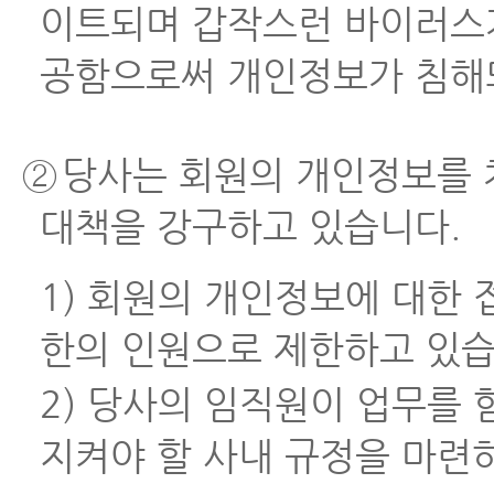
이트되며 갑작스런 바이러스가
공함으로써 개인정보가 침해
②
당사는 회원의 개인정보를 
대책을 강구하고 있습니다.
1) 회원의 개인정보에 대한 
한의 인원으로 제한하고 있습
2) 당사의 임직원이 업무를
지켜야 할 사내 규정을 마련