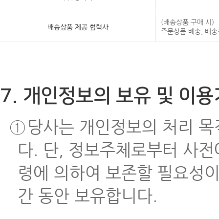
(배송상품 구매 시)
배송상품 제공 협력사
주문상품 배송, 배송
7. 개인정보의 보유 및 이
①
당사는 개인정보의 처리 목
다. 단, 정보주체로부터 사전
령에 의하여 보존할 필요성이
간 동안 보유합니다.