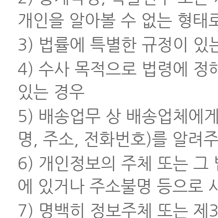
개인을 알아볼 수 없는 형태
3) 법률에 특별한 규정이 있
4) 수사 목적으로 법령에 
있는 경우
5) 배송업무 상 배송업체에
명, 주소, 전화번호)를 알려
6) 개인정보의 주체 또는 그
에 있거나 주소불명 등으로 
7) 명백히 정보주체 또는 제