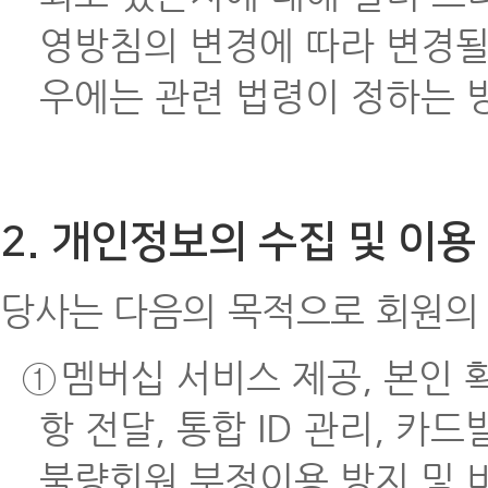
영방침의 변경에 따라 변경될
우에는 관련 법령이 정하는 
2. 개인정보의 수집 및 이용
당사는 다음의 목적으로 회원의
①
멤버십 서비스 제공, 본인 확
항 전달, 통합 ID 관리, 카
불량회원 부정이용 방지 및 비