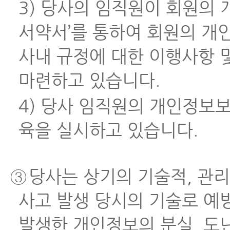
3) 당사의 임직원이 회원의
서약서’를 통하여 회원의 개
사내 규정에 대한 이행사항 
마련하고 있습니다.
4) 당사 임직원의 개인정보
육을 실시하고 있습니다.
③
당사는 상기의 기술적, 관
사고 발생 당시의 기술로 예
발생한 개인정보의 분실, 도난