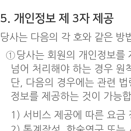
5. 개인정보 제 3자 제공
당사는 다음의 각 호와 같은 방
①
당사는 회원의 개인정보를 
넘어 처리해야 하는 경우 원
단, 다음의 경우에는 관련 
정보를 제공하는 것이 가능합
1) 서비스 제공에 따른 요금
2) 통계작성, 학술연구 또