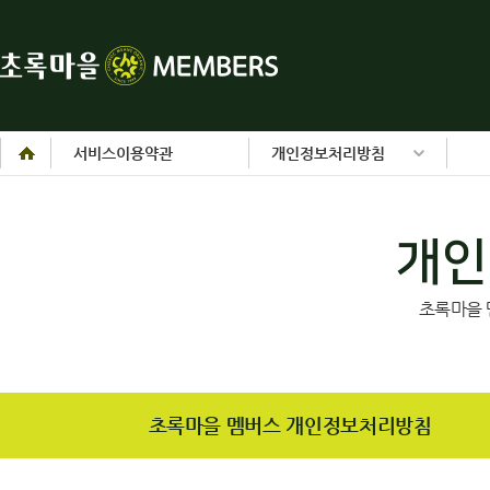
서비스이용약관
개인정보처리방침
개인
초록마을 
초록마을 멤버스 개인정보처리방침