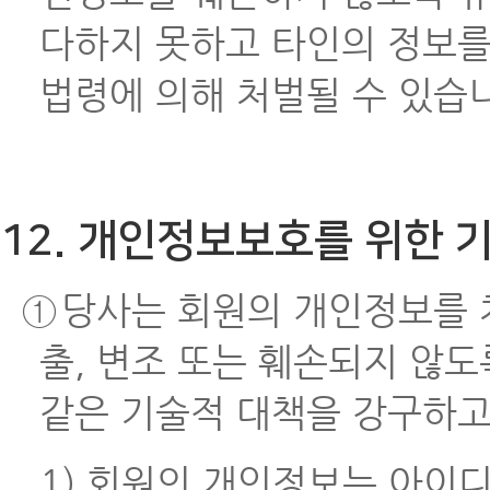
다하지 못하고 타인의 정보를 
법령에 의해 처벌될 수 있습
12. 개인정보보호를 위한 
①
당사는 회원의 개인정보를 처
출, 변조 또는 훼손되지 않도
같은 기술적 대책을 강구하고
1) 회원의 개인정보는 아이