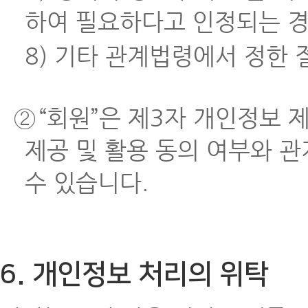
하여 필요하다고 인정되는 
8) 기타 관계법령에서 정한 
②
“회원”은 제3자 개인정보 
제공 및 활용 동의 여부와 
수 있습니다.
6. 개인정보 처리의 위탁