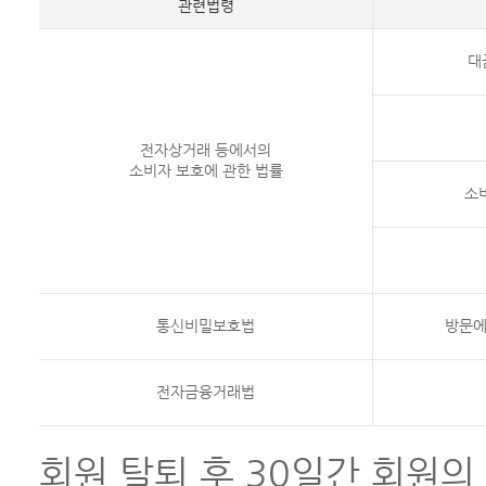
관련법령
대
전자상거래 등에서의
소비자 보호에 관한 법률
소
통신비밀보호법
방문에
전자금융거래법
회원 탈퇴 후 30일간 회원