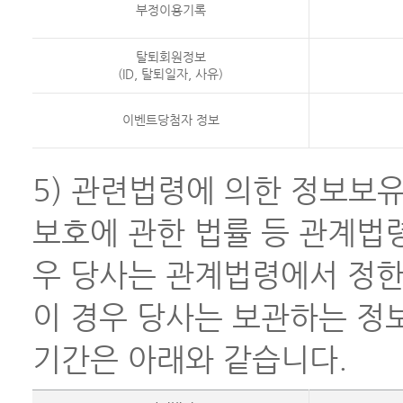
부정이용기록
탈퇴회원정보
(ID, 탈퇴일자, 사유)
이벤트당첨자 정보
5) 관련법령에 의한 정보보유
보호에 관한 법률 등 관계법
우 당사는 관계법령에서 정한
이 경우 당사는 보관하는 정
기간은 아래와 같습니다.