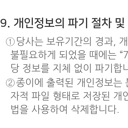
9. 개인정보의 파기 절차 및
①
당사는 보유기간의 경과, 
불필요하게 되었을 때에는 “7
당 정보를 지체 없이 파기합
②
종이에 출력된 개인정보는 
자적 파일 형태로 저장된 개
법을 사용하여 삭제합니다.