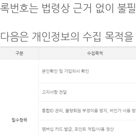
록번호는 법령상 근거 없이 불
다음은 개인정보의 수집 목적을 
구분
수집목적
본인확인 및 가입의사 확인
고지사항 전달
통합ID 관리, 불량회원 부정이용 방지, 비인가 사용 
필수항목
멤버십 카드 발급, 포인트 적립/사용 정산