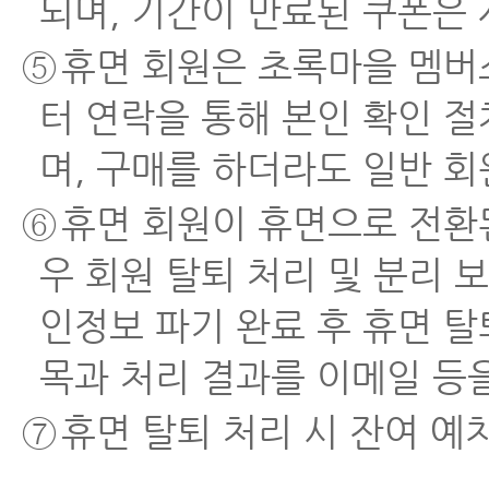
되며, 기간이 만료된 쿠폰은
⑤
휴면 회원은 초록마을 멤버
터 연락을 통해 본인 확인 
며, 구매를 하더라도 일반 
⑥
휴면 회원이 휴면으로 전환된
우 회원 탈퇴 처리 및 분리 
인정보 파기 완료 후 휴면 
목과 처리 결과를 이메일 등
⑦
휴면 탈퇴 처리 시 잔여 예