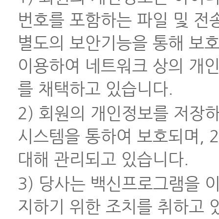
번호를 포함하는 파일 및 전
별도의 보안기능을 통해 보호
이용하여 네트워크 상의 개인
를 채택하고 있습니다.
2) 회원의 개인정보를 저장
시스템을 통하여 보호되며, 
대해 관리되고 있습니다.
3) 당사는 백신프로그램을 
지하기 위한 조치를 취하고 