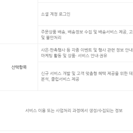
소셜 계정 로그인
주문상품 배송, 배송정보 수집 및 배송서비스 제공, 
및 불만처리
사은∙판촉행사 등 각종 이벤트 및 행사 관련 정보 안내
마케팅 활동 및 상품∙ 서비스 안내∙권유
선택항목
신규 서비스 개발 및 고객 맞춤형 혜택 제공을 위한 
분석, 클럽서비스 제공
서비스 이용 또는 사업처리 과정에서 생성/수집되는 정보