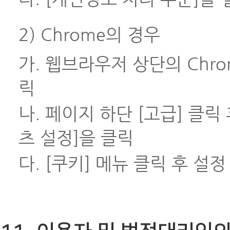
2) Chrome의 경우
가. 웹브라우저 상단의 Chr
릭
나. 페이지 하단 [고급] 클
츠 설정]을 클릭
다. [쿠키] 메뉴 클릭 후 설정