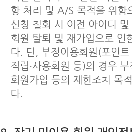
항 처리 및 A/S 목적을 위
신청 철회 시 이전 아이디 및
회원 탈퇴 및 재가입으로 인
다. 단, 부정이용회원(포인트
적립∙사용회원 등)의 경우 부
회원가입 등의 제한조치 목적으로
다.