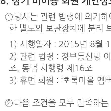
8. 장기 미이용 회원 개인정
①
당사는 관련 법령에 의거하
한 별도의 보관장치에 분리 
1) 시행일자 : 2015년 8월 
2) 관련 법령 : 정보통신망
조, 동법 시행령 제16조
3) 휴면 회원 : ‘초록마을 
②
다음 조건을 모두 만족하는