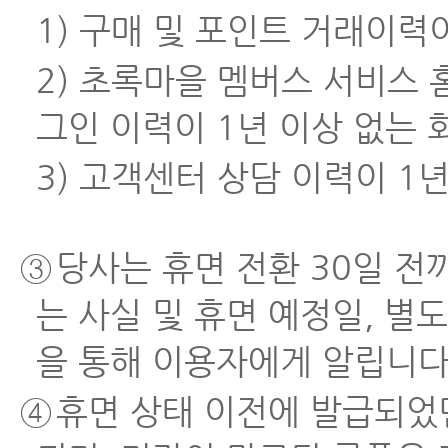
1) 구매 및 포인트 거래이력
2) 초록마을 멤버스 서비스 
그인 이력이 1년 이상 없는 
3) 고객센터 상담 이력이 1
③
당사는 휴면 전환 30일 전
는 사실 및 휴면 예정일, 별
을 통해 이용자에게 알립니다
④
휴면 상태 이전에 발급되었