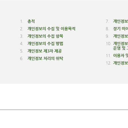
1.
총칙
7.
개인정보
2.
개인정보의 수집 및 이용목적
8.
장기 미
3.
개인정보의 수집 항목
9.
개인정보
4.
개인정보의 수집 방법
10.
개인정보의
운영 및 
5.
개인정보 제3자 제공
11.
이용자 
6.
개인정보 처리의 위탁
12.
개인정보