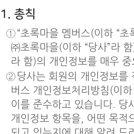
1. 총칙
①
“초록마을 멤버스(이하 “초
㈜초록마을(이하 “당사”라 함
라 함)의 개인정보를 매우 
②
당사는 회원의 개인정보를 
버스 개인정보처리방침(이하 
이를 준수하고 있습니다. 당
개인정보 항목을, 어떤 목적
되고 있는지에 대해 알려 드리