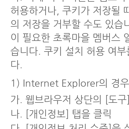
허용하거나, 쿠키가 저장될 
의 저장을 거부할 수도 있습니
이 필요한 초록마을 멤버스 
습니다. 쿠키 설치 허용 여
다.
1) Internet Explorer의 경
가. 웹브라우저 상단의 [도구
나. [개인정보] 탭을 클릭
다. [개인정보 처리 수준]을 