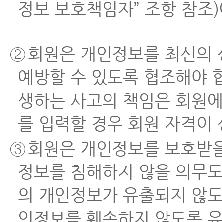
정보 보호책임자” 조항 참조
②
회원은 개인정보를 최신의 
예방할 수 있도록 협조해야 
생하는 사고의 책임은 회원에
를 입력할 경우 회원 자격이 
③
회원은 개인정보를 보호받을
정보를 침해하지 않을 의무도
의 개인정보가 유출되지 않도
인정보를 훼손하지 않도록 유