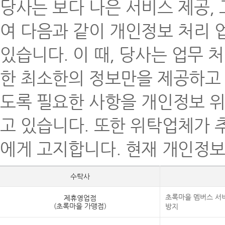
당사는 보다 나은 서비스 제공, 
여 다음과 같이 개인정보 처리
있습니다. 이 때, 당사는 업무 
한 최소한의 정보만을 제공하고 
도록 필요한 사항을 개인정보 위
고 있습니다. 또한 위탁업체가 
에게 고지합니다. 현재 개인정보
수탁사
초록마을 멤버스 서비
제휴영업점
(초록마을 가맹점)
방지