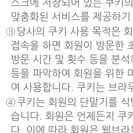
스크에 저장되어 있는 쿠키의
맞춤화된 서비스를 제공하기 
③
당사의 쿠키 사용 목적은 
접속을 하면 회원이 방문한 
방문 시간 및 횟수 등을 분석
등을 파악하여 회원을 위한 
여 사용합니다. 쿠키는 브라
④
쿠키는 회원의 단말기를 식
습니다. 회원은 언제든지 쿠
다. 이에 따라 회원은 웹브