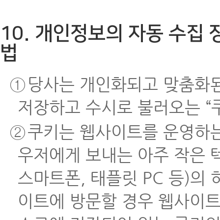
10. 개인정보의 자동 수집 장
법
①
당사는 개인화되고 맞춤화된
저장하고 수시로 불러오는 “쿠키
②
쿠키는 웹사이트를 운영하는
우저에게 보내는 아주 작은 
스마트폰, 태플릿 PC 등)의
이트에 방문할 경우 웹사이트